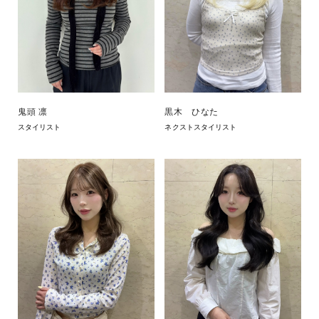
鬼頭 凛
黒木 ひなた
スタイリスト
ネクストスタイリスト