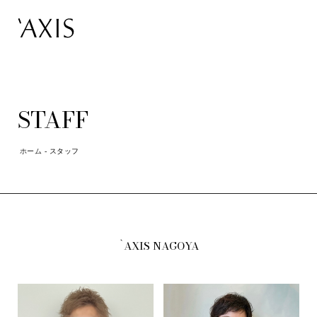
STAFF
ホーム
-
スタッフ
`AXIS NAGOYA