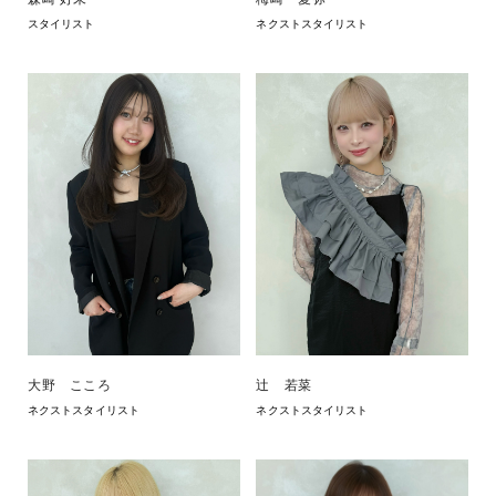
スタイリスト
ネクストスタイリスト
大野 こころ
辻 若菜
ネクストスタイリスト
ネクストスタイリスト