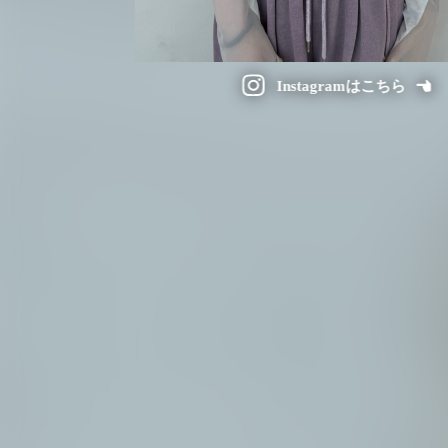
Instagramはこちら