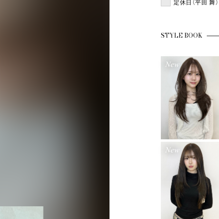
定休日（平田 舞）
STYLE BOOK