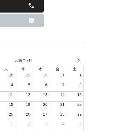
2026年 8月
火
水
木
金
土
28
29
30
31
1
4
5
6
7
8
11
12
13
14
15
18
19
20
21
22
25
26
27
28
29
1
2
3
4
5