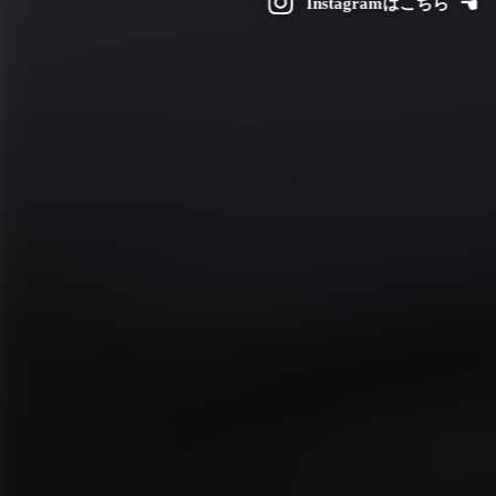
Instagramはこちら