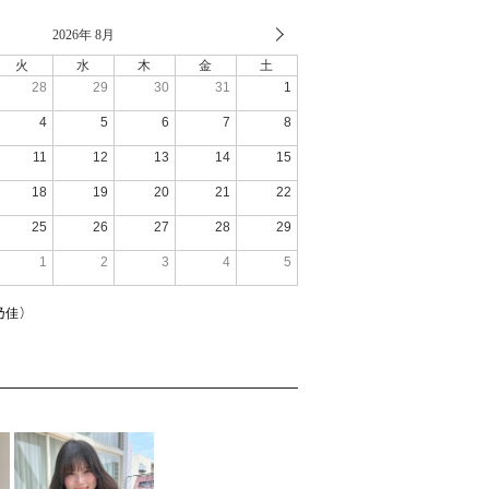
2026年 8月
火
水
木
金
土
28
29
30
31
1
4
5
6
7
8
11
12
13
14
15
18
19
20
21
22
25
26
27
28
29
1
2
3
4
5
乃佳）