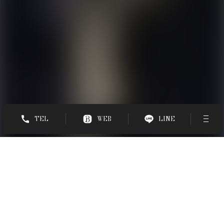
TEL
WEB
LINE
ホーム
-
スタイル
-
ハイトーンボブウルフ
STYLE BOOK
ハイトーンボブウルフ