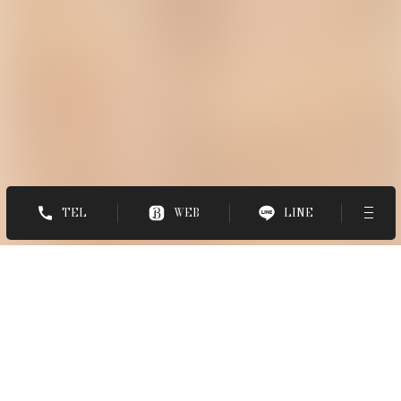
TEL
WEB
LINE
ホーム
-
スタイル
-
ネオシャドーパーマ
STYLE BOOK
ネオシャドーパーマ