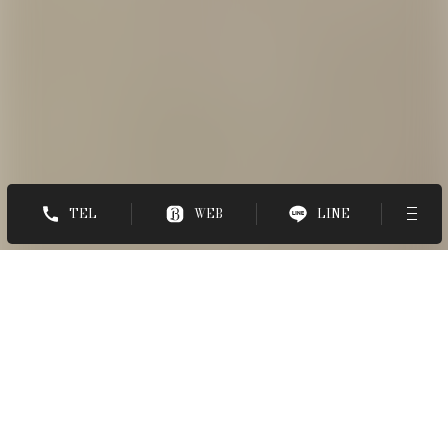
TEL
WEB
LINE
ホーム
-
スタイル
-
ショコラカラーレイヤ...
STYLE BOOK
ショコラカラーレイヤー