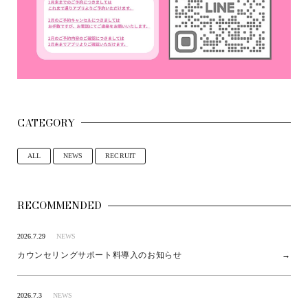
CATEGORY
ALL
NEWS
RECRUIT
RECOMMENDED
2026.7.29
NEWS
カウンセリングサポート料導入のお知らせ
2026.7.3
NEWS