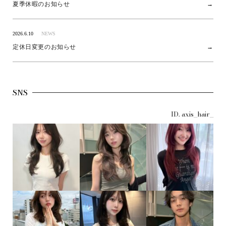
夏季休暇のお知らせ
2026.6.10
NEWS
定休日変更のお知らせ
SNS
ID. axis_hair_