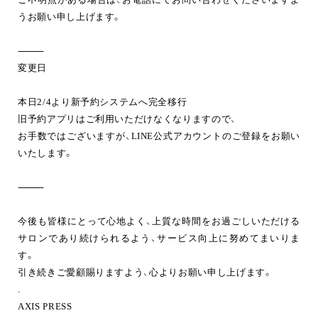
うお願い申し上げます。
⸻
変更日
本日2/4より新予約システムへ完全移行
旧予約アプリはご利用いただけなくなりますので、
お手数ではございますが、LINE公式アカウントのご登録をお願い
いたします。
⸻
今後も皆様にとって心地よく、上質な時間をお過ごしいただける
サロンであり続けられるよう、サービス向上に努めてまいりま
す。
引き続きご愛顧賜りますよう、心よりお願い申し上げます。
.
AXIS PRESS